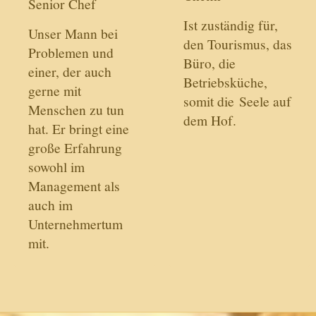
Senior Chef
Ist zuständig für,
Unser Mann bei
den Tourismus, das
Problemen und
Büro, die
einer, der auch
Betriebsküche,
gerne mit
somit die
Seele auf
Menschen zu tun
dem Hof.
hat. Er bringt eine
große Erfahrung
sowohl im
Management als
auch im
Unternehmertum
mit.