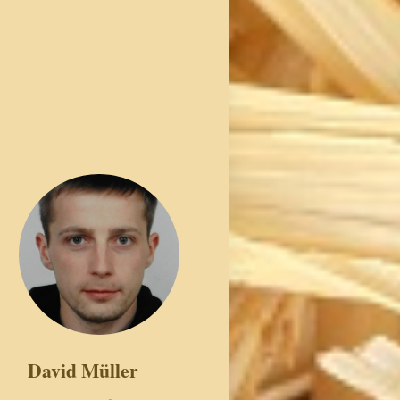
David Müller