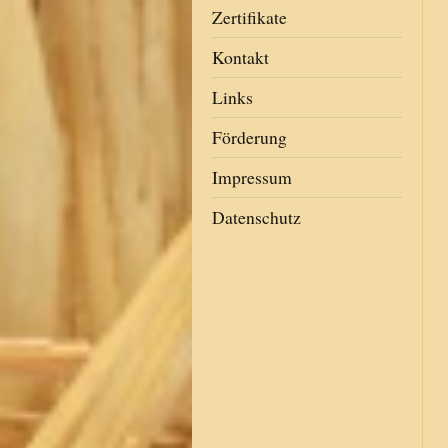
Zertifikate
Kontakt
Links
Förderung
Impressum
Datenschutz