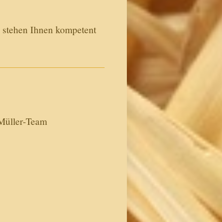
nd stehen Ihnen kompetent
Müller-Team