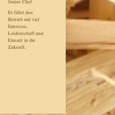
Junior Chef
Er führt den
Betrieb mit viel
Interesse,
Leidenschaft und
Einsatz in die
Zukunft.