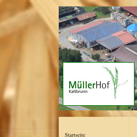
Startseite