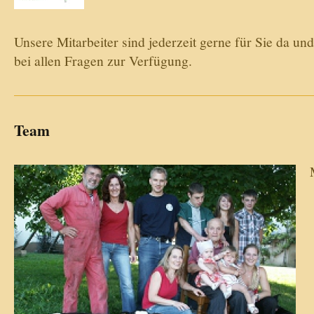
Unsere Mitarbeiter sind jederzeit gerne für Sie da u
bei allen Fragen zur Verfügung.
Team