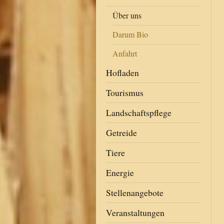
Über uns
Darum Bio
Anfahrt
Hofladen
Tourismus
Landschaftspflege
Getreide
Tiere
Energie
Stellenangebote
Veranstaltungen