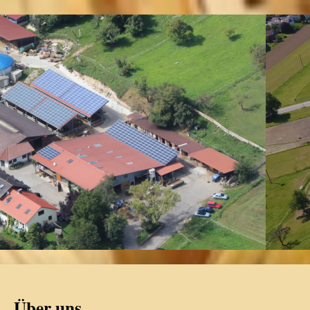
Über uns