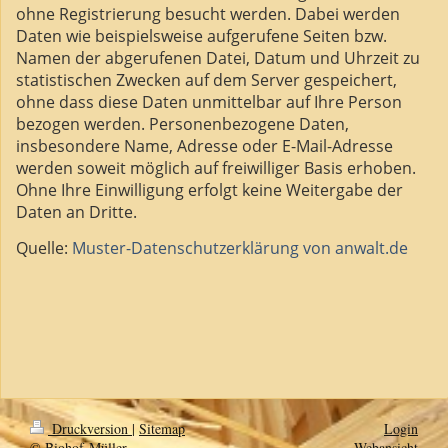
ohne Registrierung besucht werden. Dabei werden
Daten wie beispielsweise aufgerufene Seiten bzw.
Namen der abgerufenen Datei, Datum und Uhrzeit zu
statistischen Zwecken auf dem Server gespeichert,
ohne dass diese Daten unmittelbar auf Ihre Person
bezogen werden. Personenbezogene Daten,
insbesondere Name, Adresse oder E-Mail-Adresse
werden soweit möglich auf freiwilliger Basis erhoben.
Ohne Ihre Einwilligung erfolgt keine Weitergabe der
Daten an Dritte.
Quelle:
Muster-Datenschutzerklärung von anwalt.de
Druckversion
|
Sitemap
Login
© Biohof-Müller
Webansicht