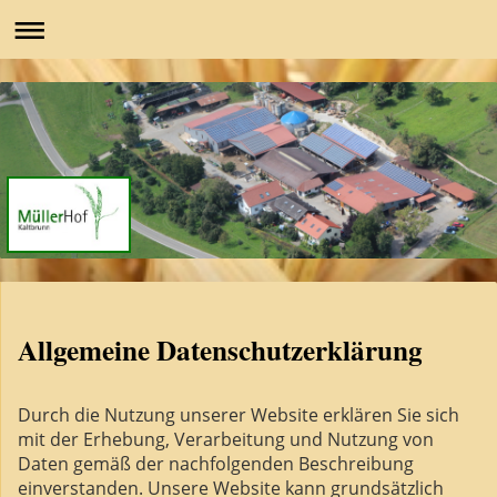
Allgemeine Datenschutzerklärung
Durch die Nutzung unserer Website erklären Sie sich
mit der Erhebung, Verarbeitung und Nutzung von
Daten gemäß der nachfolgenden Beschreibung
einverstanden. Unsere Website kann grundsätzlich