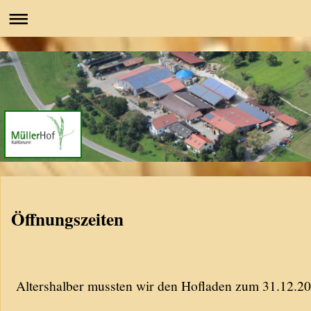
Öffnungszeiten
Altershalber mussten wir den Hofladen zum 31.12.20